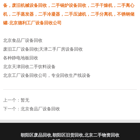
备，废旧机械设备回收，二手锅炉设备回收，二手干燥机，二手离心
机，二手蒸发器，二手冷凝器，二手压滤机，二手分离机，不锈钢储
罐-北京德利工厂设备回收公司
北京食品厂设备回收
废旧工厂设备回收|天津二手厂房设备回收
各种静电地板回收
北京天津回收二手饮料设备
北京工厂设备回收公司，专业回收生产线设备
上一个：
暂无
下一个：
北京食品厂设备回收
朝阳区废品回收,朝阳区旧货回收,北京二手物资回收