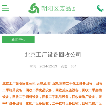
新闻中心
北京工厂设备回收公司
时间：2024-12-13 点击：664
北京工厂设备回收公司,天津,山西,山东,主营二手化工设备回收，回收
二手制药设备，回收二手食品设备，回收反应釜设备，回收二手生物
设备，回收二手饲料设备，回收二手乳品设备，回收铸造厂设备，屠
宰厂设备回收，化肥厂设备回收，二手饮料设备回收，回收电镀厂设