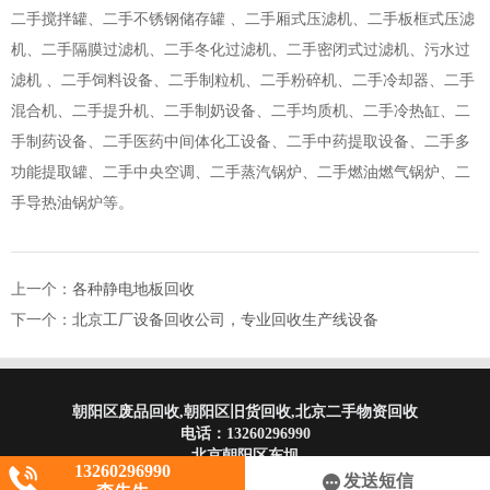
二手搅拌罐、二手不锈钢储存罐 、二手厢式压滤机、二手板框式压滤
机、二手隔膜过滤机、二手冬化过滤机、二手密闭式过滤机、污水过
滤机 、二手饲料设备、二手制粒机、二手粉碎机、二手冷却器、二手
混合机、二手提升机、二手制奶设备、二手均质机、二手冷热缸、二
手制药设备、二手医药中间体化工设备、二手中药提取设备、二手多
功能提取罐、二手中央空调、二手蒸汽锅炉、二手燃油燃气锅炉、二
手导热油锅炉等。
上一个：
各种静电地板回收
下一个：
北京工厂设备回收公司，专业回收生产线设备
朝阳区废品回收,朝阳区旧货回收,北京二手物资回收
电话：
13260296990
北京朝阳区东坝
13260296990
发送短信