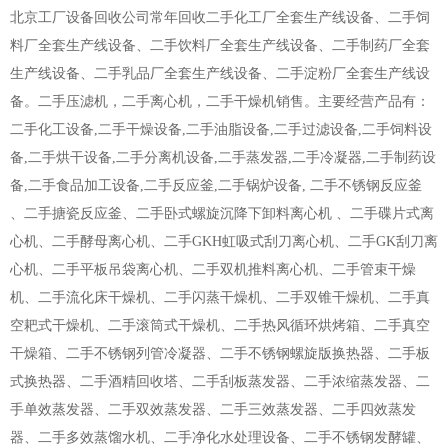
北京工厂设备回收公司常年回收二手化工厂全套生产线设备、二手饲
料厂全套生产线设备、二手饮料厂全套生产线设备、二手制药厂全套
生产线设备、二手乳品厂全套生产线设备、二手淀粉厂全套生产线设
备。二手压滤机，二手离心机，二手干燥机销售。主要经营产品有：
二手化工设备,二手干燥设备,二手油脂设备,二手过滤设备,二手饲料设
备,二手烘干设备,二手分离机设备,二手蒸发器,二手冷凝器,二手制药设
备,二手食品加工设备,二手反应釜,二手锅炉设备, 二手不锈钢反应釜
、二手搪瓷反应釜、二手卧式螺旋沉降下卸料离心机 、二手碟片式离
心机、二手酵母离心机、二手GKH虹吸式刮刀离心机、二手GK刮刀离
心机、二手平板吊袋离心机、二手双机推料离心机、二手管束干燥
机、二手流化床干燥机、二手闪蒸干燥机、二手双锥干燥机、二手真
空耙式干燥机、二手滚筒式干燥机、二手热风循环烘烤箱、二手真空
干燥箱、二手不锈钢列管冷凝器、二手不锈钢螺旋版换热器、二手板
式换热器、二手酒精回收塔、二手刮板蒸发器、二手浓缩蒸发器、二
手单效蒸发器、二手双效蒸发器、二手三效蒸发器、二手四效蒸发
器、二手多效蒸馏水机、二手净化水处理设备、二手不锈钢发酵罐、